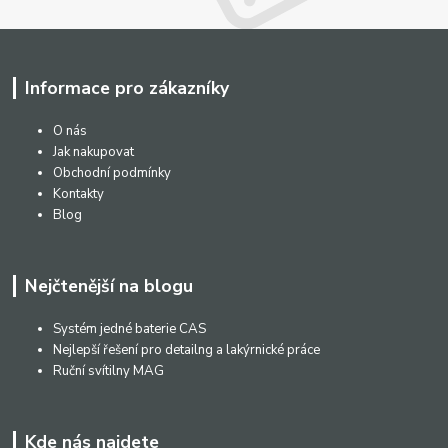
Informace pro zákazníky
O nás
Jak nakupovat
Obchodní podmínky
Kontakty
Blog
Nejčtenější na blogu
Systém jedné baterie CAS
Nejlepší řešení pro detailng a lakýrnické práce
Ruční svítilny MAG
Kde nás najdete