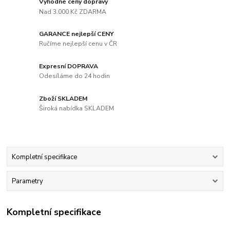
Výhodné ceny dopravy
Nad 3.000 Kč ZDARMA
GARANCE nejlepší CENY
Ručíme nejlepší cenu v ČR
Expresní DOPRAVA
Odesíláme do 24 hodin
Zboží SKLADEM
Široká nabídka SKLADEM
Kompletní specifikace
Parametry
Kompletní specifikace