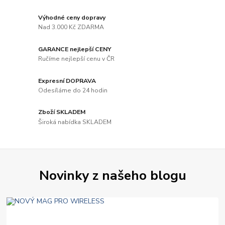
Výhodné ceny dopravy
Nad 3.000 Kč ZDARMA
GARANCE nejlepší CENY
Ručíme nejlepší cenu v ČR
Expresní DOPRAVA
Odesíláme do 24 hodin
Zboží SKLADEM
Široká nabídka SKLADEM
Novinky z našeho blogu