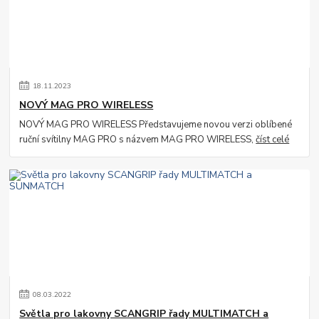
18
.
11
.
2023
NOVÝ MAG PRO WIRELESS
NOVÝ MAG PRO WIRELESS Představujeme novou verzi oblíbené
ruční svítilny MAG PRO s názvem MAG PRO WIRELESS,
číst celé
08
.
03
.
2022
Světla pro lakovny SCANGRIP řady MULTIMATCH a