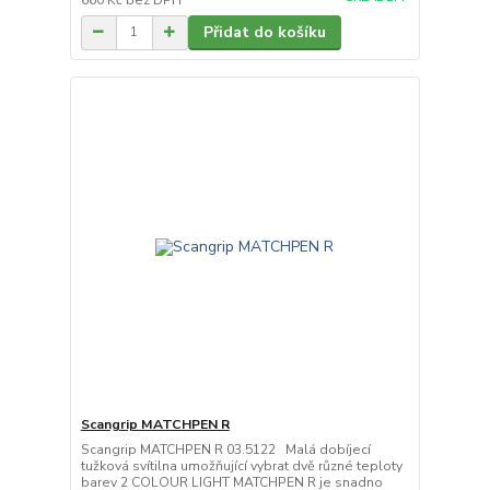
Přidat do košíku
Scangrip MATCHPEN R
Scangrip MATCHPEN R 03.5122 Malá dobíjecí
tužková svítilna umožňující vybrat dvě různé teploty
barev 2 COLOUR LIGHT MATCHPEN R je snadno