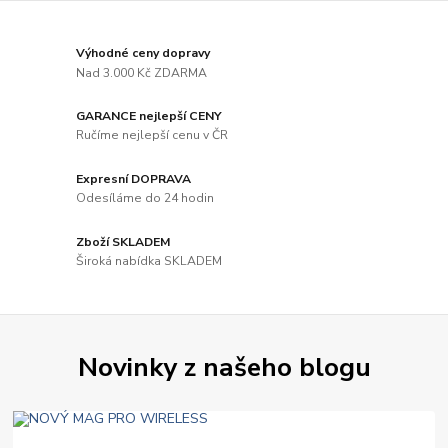
Výhodné ceny dopravy
Nad 3.000 Kč ZDARMA
GARANCE nejlepší CENY
Ručíme nejlepší cenu v ČR
Expresní DOPRAVA
Odesíláme do 24 hodin
Zboží SKLADEM
Široká nabídka SKLADEM
Novinky z našeho blogu