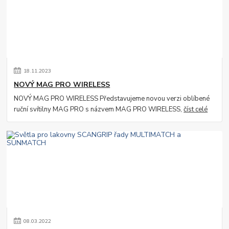
18
.
11
.
2023
NOVÝ MAG PRO WIRELESS
NOVÝ MAG PRO WIRELESS Představujeme novou verzi oblíbené
ruční svítilny MAG PRO s názvem MAG PRO WIRELESS,
číst celé
08
.
03
.
2022