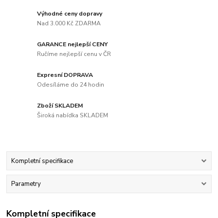
Výhodné ceny dopravy
Nad 3.000 Kč ZDARMA
GARANCE nejlepší CENY
Ručíme nejlepší cenu v ČR
Expresní DOPRAVA
Odesíláme do 24 hodin
Zboží SKLADEM
Široká nabídka SKLADEM
Kompletní specifikace
Parametry
Kompletní specifikace