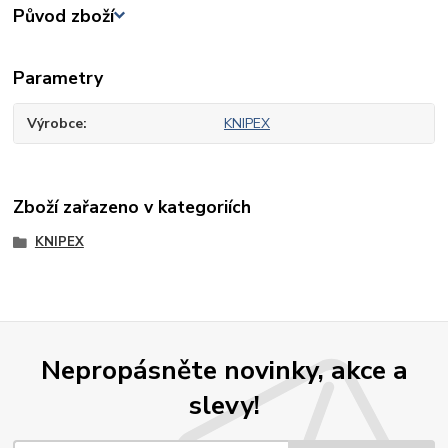
Původ zboží
Parametry
Výrobce
KNIPEX
Zboží zařazeno v kategoriích
KNIPEX
Nepropásněte novinky, akce a
slevy!