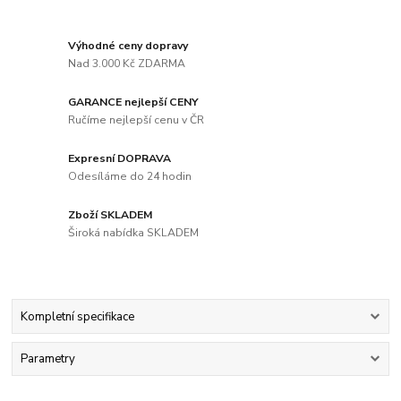
Výhodné ceny dopravy
Nad 3.000 Kč ZDARMA
GARANCE nejlepší CENY
Ručíme nejlepší cenu v ČR
Expresní DOPRAVA
Odesíláme do 24 hodin
Zboží SKLADEM
Široká nabídka SKLADEM
Kompletní specifikace
Parametry