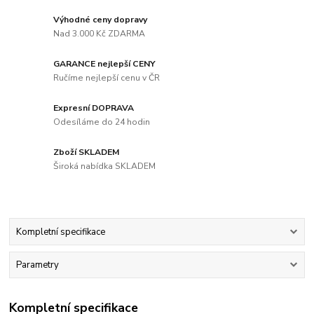
Výhodné ceny dopravy
Nad 3.000 Kč ZDARMA
GARANCE nejlepší CENY
Ručíme nejlepší cenu v ČR
Expresní DOPRAVA
Odesíláme do 24 hodin
Zboží SKLADEM
Široká nabídka SKLADEM
Kompletní specifikace
Parametry
Kompletní specifikace