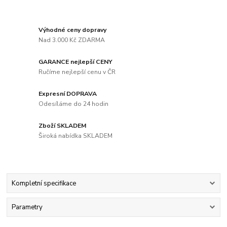
Výhodné ceny dopravy
Nad 3.000 Kč ZDARMA
GARANCE nejlepší CENY
Ručíme nejlepší cenu v ČR
Expresní DOPRAVA
Odesíláme do 24 hodin
Zboží SKLADEM
Široká nabídka SKLADEM
Kompletní specifikace
Parametry