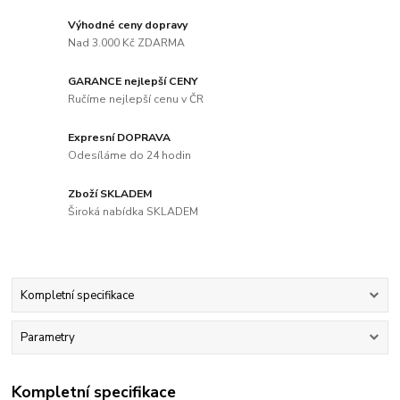
Výhodné ceny dopravy
Nad 3.000 Kč ZDARMA
GARANCE nejlepší CENY
Ručíme nejlepší cenu v ČR
Expresní DOPRAVA
Odesíláme do 24 hodin
Zboží SKLADEM
Široká nabídka SKLADEM
Kompletní specifikace
Parametry
Kompletní specifikace