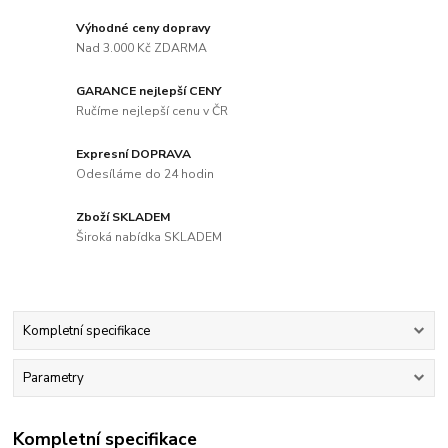
Výhodné ceny dopravy
Nad 3.000 Kč ZDARMA
GARANCE nejlepší CENY
Ručíme nejlepší cenu v ČR
Expresní DOPRAVA
Odesíláme do 24 hodin
Zboží SKLADEM
Široká nabídka SKLADEM
Kompletní specifikace
Parametry
Kompletní specifikace