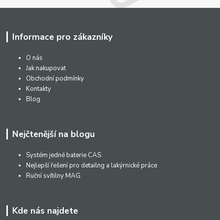
Informace pro zákazníky
O nás
Jak nakupovat
Obchodní podmínky
Kontakty
Blog
Nejčtenější na blogu
Systém jedné baterie CAS
Nejlepší řešení pro detailng a lakýrnické práce
Ruční svítilny MAG
Kde nás najdete