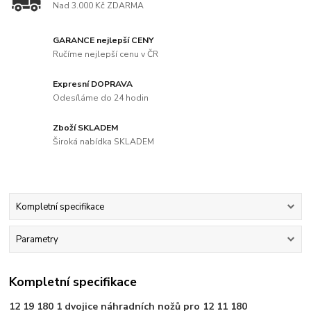
Nad 3.000 Kč ZDARMA
GARANCE nejlepší CENY
Ručíme nejlepší cenu v ČR
Expresní DOPRAVA
Odesíláme do 24 hodin
Zboží SKLADEM
Široká nabídka SKLADEM
Kompletní specifikace
Parametry
Kompletní specifikace
12 19 180 1 dvojice náhradních nožů pro 12 11 180