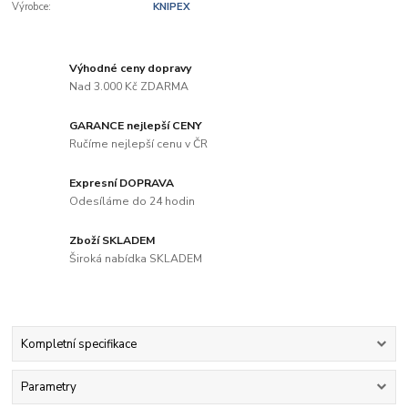
Výrobce:
KNIPEX
Výhodné ceny dopravy
Nad 3.000 Kč ZDARMA
GARANCE nejlepší CENY
Ručíme nejlepší cenu v ČR
Expresní DOPRAVA
Odesíláme do 24 hodin
Zboží SKLADEM
Široká nabídka SKLADEM
Kompletní specifikace
Parametry