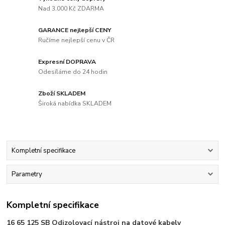
Nad 3.000 Kč ZDARMA
GARANCE nejlepší CENY
Ručíme nejlepší cenu v ČR
Expresní DOPRAVA
Odesíláme do 24 hodin
Zboží SKLADEM
Široká nabídka SKLADEM
Kompletní specifikace
Parametry
Kompletní specifikace
16 65 125 SB Odizolovací nástroj na datové kabely