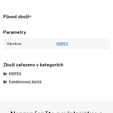
Původ zboží
Parametry
Výrobce
KNIPEX
Zboží zařazeno v kategoriích
KNIPEX
Kombinované kleště