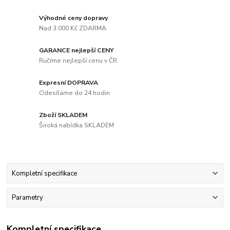
Výhodné ceny dopravy
Nad 3.000 Kč ZDARMA
GARANCE nejlepší CENY
Ručíme nejlepší cenu v ČR
Expresní DOPRAVA
Odesíláme do 24 hodin
Zboží SKLADEM
Široká nabídka SKLADEM
Kompletní specifikace
Parametry
Kompletní specifikace