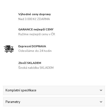
Výhodné ceny dopravy
Nad 3.000 Kč ZDARMA
GARANCE nejlepší CENY
Ručíme nejlepší cenu v ČR
Expresní DOPRAVA
Odesíláme do 24 hodin
Zboží SKLADEM
Široká nabídka SKLADEM
Kompletní specifikace
Parametry