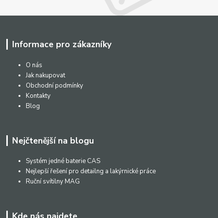
Informace pro zákazníky
O nás
Jak nakupovat
Obchodní podmínky
Kontakty
Blog
Nejčtenější na blogu
Systém jedné baterie CAS
Nejlepší řešení pro detailng a lakýrnické práce
Ruční svítilny MAG
Kde nás najdete