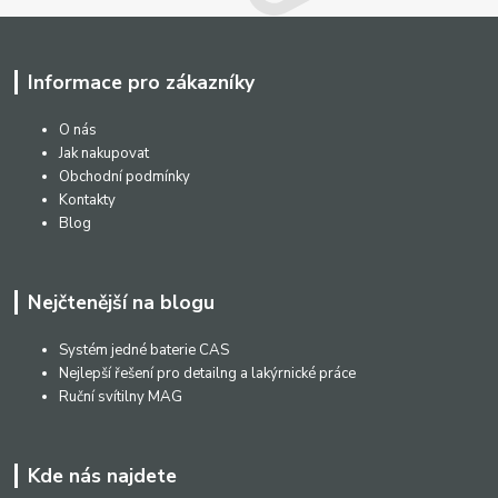
Informace pro zákazníky
O nás
Jak nakupovat
Obchodní podmínky
Kontakty
Blog
Nejčtenější na blogu
Systém jedné baterie CAS
Nejlepší řešení pro detailng a lakýrnické práce
Ruční svítilny MAG
Kde nás najdete