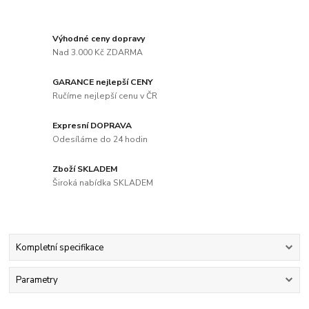
Výhodné ceny dopravy
Nad 3.000 Kč ZDARMA
GARANCE nejlepší CENY
Ručíme nejlepší cenu v ČR
Expresní DOPRAVA
Odesíláme do 24 hodin
Zboží SKLADEM
Široká nabídka SKLADEM
Kompletní specifikace
Parametry