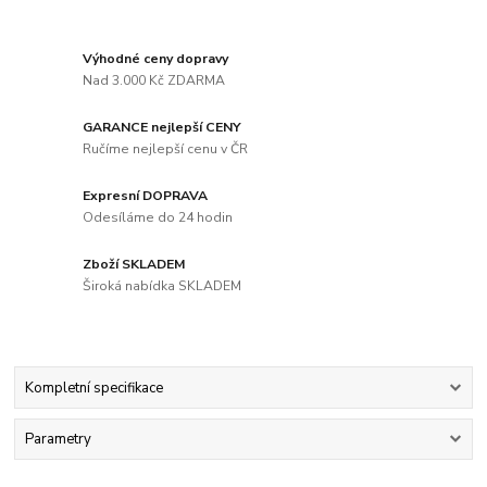
Výhodné ceny dopravy
Nad 3.000 Kč ZDARMA
GARANCE nejlepší CENY
Ručíme nejlepší cenu v ČR
Expresní DOPRAVA
Odesíláme do 24 hodin
Zboží SKLADEM
Široká nabídka SKLADEM
Kompletní specifikace
Parametry