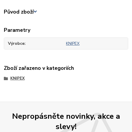
Původ zboží
Parametry
Výrobce
KNIPEX
Zboží zařazeno v kategoriích
KNIPEX
Nepropásněte novinky, akce a
slevy!