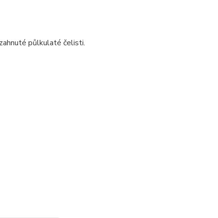
zahnuté půlkulaté čelisti.