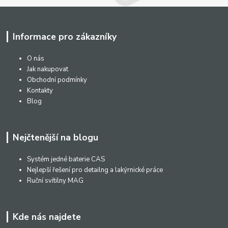
Informace pro zákazníky
O nás
Jak nakupovat
Obchodní podmínky
Kontakty
Blog
Nejčtenější na blogu
Systém jedné baterie CAS
Nejlepší řešení pro detailng a lakýrnické práce
Ruční svítilny MAG
Kde nás najdete