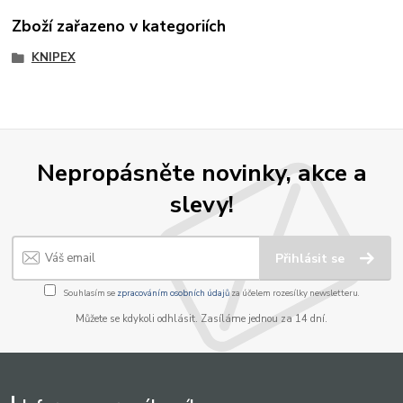
Zboží zařazeno v kategoriích
KNIPEX
Nepropásněte novinky, akce a
slevy!
Přihlásit se
Souhlasím se
zpracováním osobních údajů
za účelem rozesílky newsletteru.
Můžete se kdykoli odhlásit. Zasíláme jednou za 14 dní.