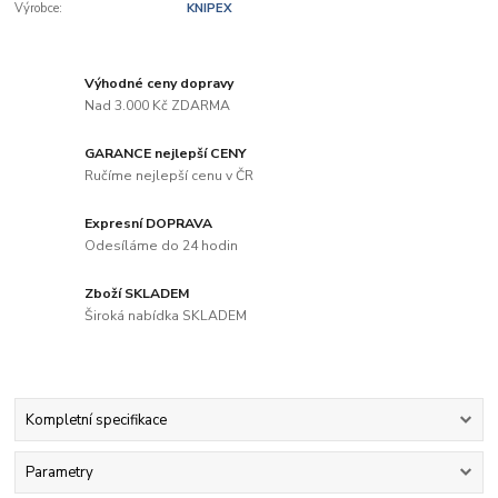
Výrobce:
KNIPEX
Výhodné ceny dopravy
Nad 3.000 Kč ZDARMA
GARANCE nejlepší CENY
Ručíme nejlepší cenu v ČR
Expresní DOPRAVA
Odesíláme do 24 hodin
Zboží SKLADEM
Široká nabídka SKLADEM
Kompletní specifikace
Parametry