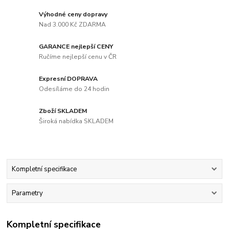
Výhodné ceny dopravy
Nad 3.000 Kč ZDARMA
GARANCE nejlepší CENY
Ručíme nejlepší cenu v ČR
Expresní DOPRAVA
Odesíláme do 24 hodin
Zboží SKLADEM
Široká nabídka SKLADEM
Kompletní specifikace
Parametry
Kompletní specifikace