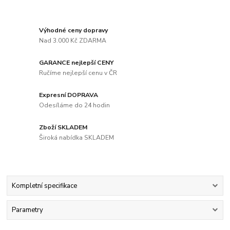
Výhodné ceny dopravy
Nad 3.000 Kč ZDARMA
GARANCE nejlepší CENY
Ručíme nejlepší cenu v ČR
Expresní DOPRAVA
Odesíláme do 24 hodin
Zboží SKLADEM
Široká nabídka SKLADEM
Kompletní specifikace
Parametry