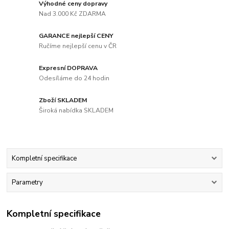
Výhodné ceny dopravy
Nad 3.000 Kč ZDARMA
GARANCE nejlepší CENY
Ručíme nejlepší cenu v ČR
Expresní DOPRAVA
Odesíláme do 24 hodin
Zboží SKLADEM
Široká nabídka SKLADEM
Kompletní specifikace
Parametry
Kompletní specifikace