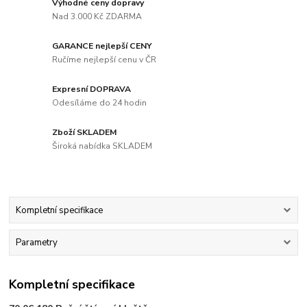
Výhodné ceny dopravy
Nad 3.000 Kč ZDARMA
GARANCE nejlepší CENY
Ručíme nejlepší cenu v ČR
Expresní DOPRAVA
Odesíláme do 24 hodin
Zboží SKLADEM
Široká nabídka SKLADEM
Kompletní specifikace
Parametry
Kompletní specifikace