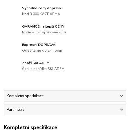
Výhodné ceny dopravy
Nad 3.000 Kč ZDARMA
GARANCE nejlepší CENY
Ručíme nejlepší cenu v ČR
Expresní DOPRAVA
Odesíláme do 24 hodin
Zboží SKLADEM
Široká nabídka SKLADEM
Kompletní specifikace
Parametry
Kompletní specifikace