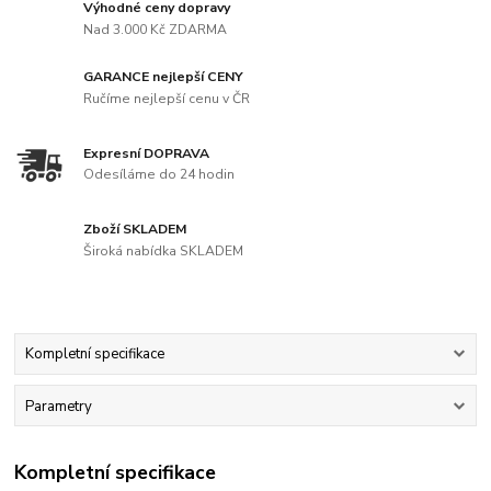
Výhodné ceny dopravy
Nad 3.000 Kč ZDARMA
GARANCE nejlepší CENY
Ručíme nejlepší cenu v ČR
Expresní DOPRAVA
Odesíláme do 24 hodin
Zboží SKLADEM
Široká nabídka SKLADEM
Kompletní specifikace
Parametry
Kompletní specifikace