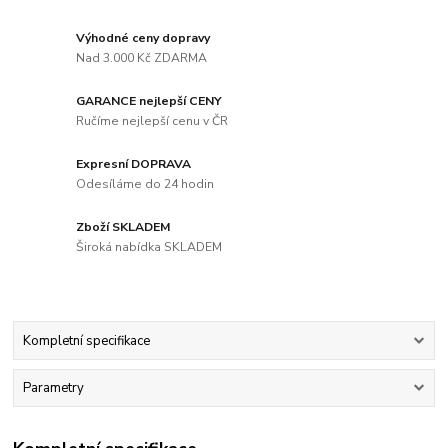
Výhodné ceny dopravy
Nad 3.000 Kč ZDARMA
GARANCE nejlepší CENY
Ručíme nejlepší cenu v ČR
Expresní DOPRAVA
Odesíláme do 24 hodin
Zboží SKLADEM
Široká nabídka SKLADEM
Kompletní specifikace
Parametry