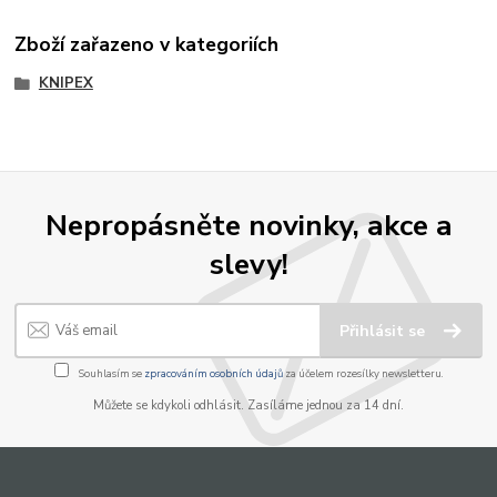
Zboží zařazeno v kategoriích
KNIPEX
Nepropásněte novinky, akce a
slevy!
Přihlásit se
Souhlasím se
zpracováním osobních údajů
za účelem rozesílky newsletteru.
Můžete se kdykoli odhlásit. Zasíláme jednou za 14 dní.