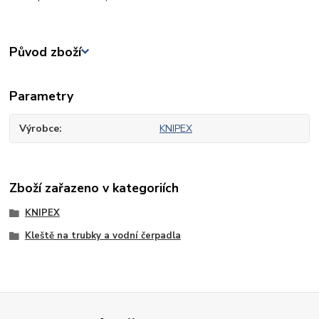
Původ zboží
Parametry
Výrobce
KNIPEX
Zboží zařazeno v kategoriích
KNIPEX
Kleště na trubky a vodní čerpadla