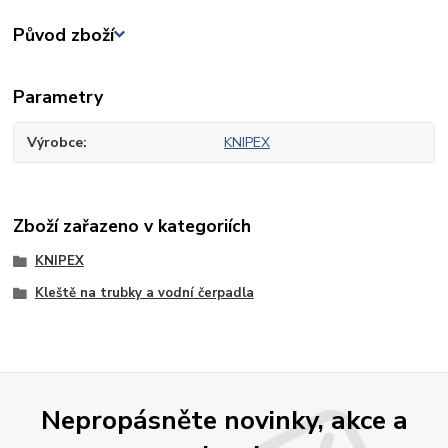
Původ zboží
Parametry
Výrobce
KNIPEX
Zboží zařazeno v kategoriích
KNIPEX
Kleště na trubky a vodní čerpadla
Nepropásněte novinky, akce a