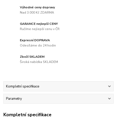
Výhodné ceny dopravy
Nad 3.000 Kč ZDARMA
GARANCE nejlepší CENY
Ručíme nejlepší cenu v ČR
Expresní DOPRAVA
Odesíláme do 24 hodin
Zboží SKLADEM
Široká nabídka SKLADEM
Kompletní specifikace
Parametry
Kompletní specifikace