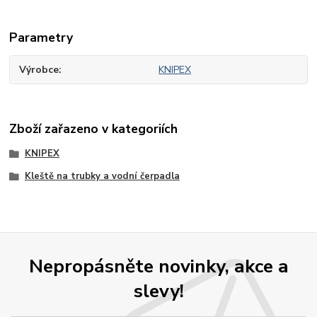
Parametry
Výrobce
KNIPEX
Zboží zařazeno v kategoriích
KNIPEX
Kleště na trubky a vodní čerpadla
Nepropásněte novinky, akce a
slevy!