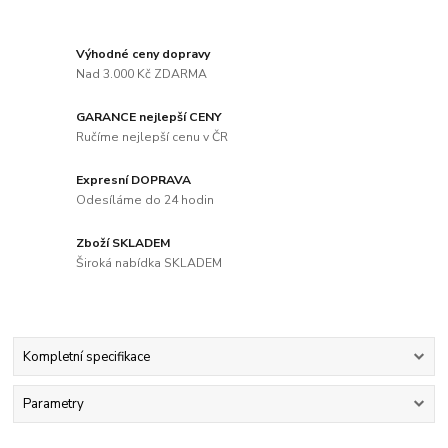
Výhodné ceny dopravy
Nad 3.000 Kč ZDARMA
GARANCE nejlepší CENY
Ručíme nejlepší cenu v ČR
Expresní DOPRAVA
Odesíláme do 24 hodin
Zboží SKLADEM
Široká nabídka SKLADEM
Kompletní specifikace
Parametry