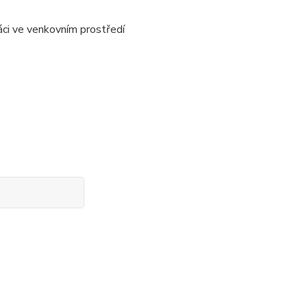
áci ve venkovním prostředí