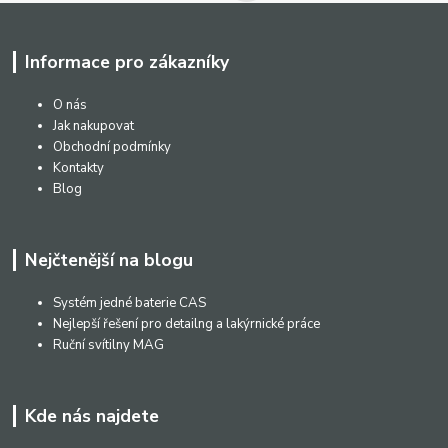
Informace pro zákazníky
O nás
Jak nakupovat
Obchodní podmínky
Kontakty
Blog
Nejčtenější na blogu
Systém jedné baterie CAS
Nejlepší řešení pro detailng a lakýrnické práce
Ruční svítilny MAG
Kde nás najdete