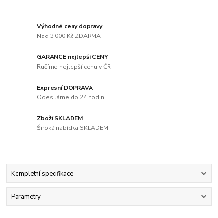
Výhodné ceny dopravy
Nad 3.000 Kč ZDARMA
GARANCE nejlepší CENY
Ručíme nejlepší cenu v ČR
Expresní DOPRAVA
Odesíláme do 24 hodin
Zboží SKLADEM
Široká nabídka SKLADEM
Kompletní specifikace
Parametry