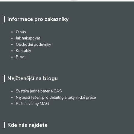
Informace pro zákazníky
O nás
Jak nakupovat
Obchodní podmínky
Kontakty
Blog
Nejčtenější na blogu
Systém jedné baterie CAS
Nejlepší řešení pro detailng a lakýrnické práce
Ruční svítilny MAG
Kde nás najdete