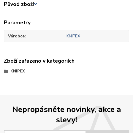
Původ zboží
Parametry
Výrobce
KNIPEX
Zboží zařazeno v kategoriích
KNIPEX
Nepropásněte novinky, akce a
slevy!