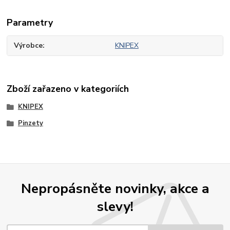
Parametry
Výrobce
KNIPEX
Zboží zařazeno v kategoriích
KNIPEX
Pinzety
Nepropásněte novinky, akce a
slevy!