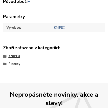
Původ zboží
Parametry
Výrobce
KNIPEX
Zboží zařazeno v kategoriích
KNIPEX
Pinzety
Nepropásněte novinky, akce a
slevy!