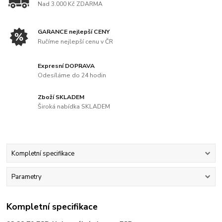
Nad 3.000 Kč ZDARMA
GARANCE nejlepší CENY
Ručíme nejlepší cenu v ČR
Expresní DOPRAVA
Odesíláme do 24 hodin
Zboží SKLADEM
Široká nabídka SKLADEM
Kompletní specifikace
Parametry
Kompletní specifikace