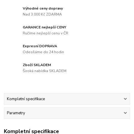
Výhodné ceny dopravy
Nad 3.000 Kč ZDARMA
GARANCE nejlepší CENY
Ručíme nejlepší cenu v ČR
Expresní DOPRAVA
Odesíláme do 24 hodin
Zboží SKLADEM
Široká nabídka SKLADEM
Kompletní specifikace
Parametry
Kompletní specifikace