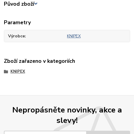
Původ zboží
Parametry
Výrobce
KNIPEX
Zboží zařazeno v kategoriích
KNIPEX
Nepropásněte novinky, akce a
slevy!