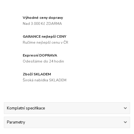
Výhodné ceny dopravy
Nad 3.000 Kč ZDARMA
GARANCE nejlepší CENY
Ručíme nejlepší cenu v ČR
Expresní DOPRAVA
Odesíláme do 24 hodin
Zboží SKLADEM
Široká nabídka SKLADEM
Kompletní specifikace
Parametry