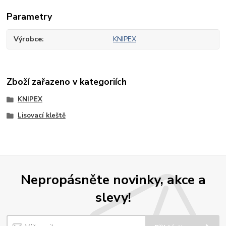
Parametry
Výrobce
KNIPEX
Zboží zařazeno v kategoriích
KNIPEX
Lisovací kleště
Nepropásněte novinky, akce a
slevy!