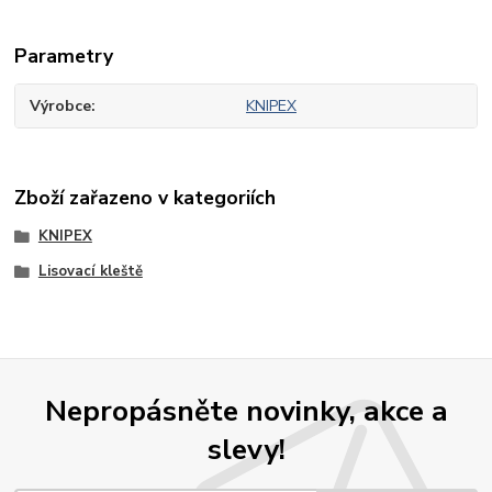
Parametry
Výrobce
KNIPEX
Zboží zařazeno v kategoriích
KNIPEX
Lisovací kleště
Nepropásněte novinky, akce a
slevy!