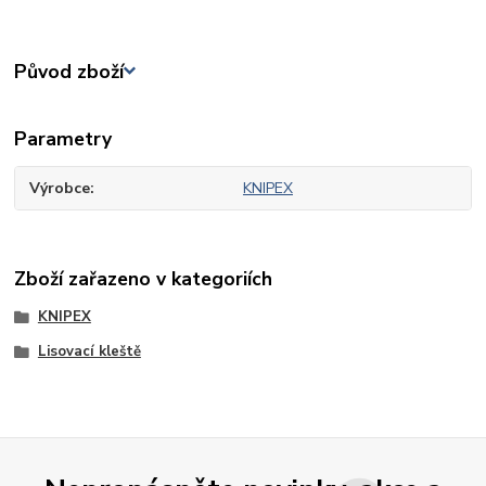
Původ zboží
Parametry
Výrobce
KNIPEX
Zboží zařazeno v kategoriích
KNIPEX
Lisovací kleště