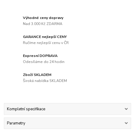
Výhodné ceny dopravy
Nad 3.000 Kč ZDARMA
GARANCE nejlepší CENY
Ručíme nejlepší cenu v ČR
Expresní DOPRAVA
Odesíláme do 24 hodin
Zboží SKLADEM
Široká nabídka SKLADEM
Kompletní specifikace
Parametry