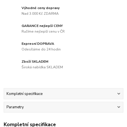
Výhodné ceny dopravy
Nad 3.000 Kč ZDARMA
GARANCE nejlepší CENY
Ručíme nejlepší cenu v ČR
Expresní DOPRAVA
Odesíláme do 24 hodin
Zboží SKLADEM
Široká nabídka SKLADEM
Kompletní specifikace
Parametry
Kompletní specifikace