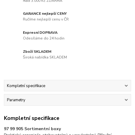
Nad 3.000 Kč ZDARMA
GARANCE nejlepší CENY
Ručíme nejlepší cenu v ČR
Expresní DOPRAVA
Odesíláme do 24 hodin
Zboží SKLADEM
Široká nabídka SKLADEM
Kompletní specifikace
Parametry
Kompletní specifikace
97 99 905 Sortimentní boxy