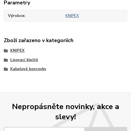
Parametry
Výrobce
KNIPEX
Zboží zařazeno v kategoriích
KNIPEX
Lisovací kleště
Kabelové koncovky
Nepropásněte novinky, akce a
slevy!