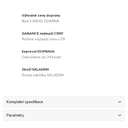
Výhodné ceny dopravy
Nad 3.000 Kč ZDARMA
GARANCE nejlepší CENY
Ručíme nejlepší cenu v ČR
Expresní DOPRAVA
Odesíláme do 24 hodin
Zboží SKLADEM
Široká nabídka SKLADEM
Kompletní specifikace
Parametry