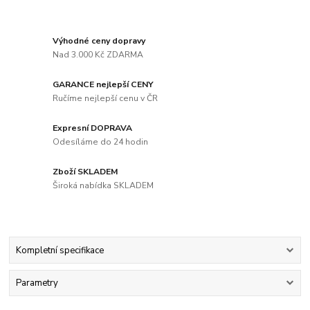
Výhodné ceny dopravy
Nad 3.000 Kč ZDARMA
GARANCE nejlepší CENY
Ručíme nejlepší cenu v ČR
Expresní DOPRAVA
Odesíláme do 24 hodin
Zboží SKLADEM
Široká nabídka SKLADEM
Kompletní specifikace
Parametry