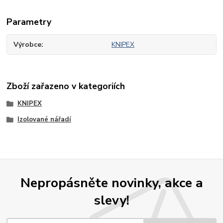
Parametry
Výrobce
KNIPEX
Zboží zařazeno v kategoriích
KNIPEX
Izolované nářadí
Nepropásněte novinky, akce a
slevy!