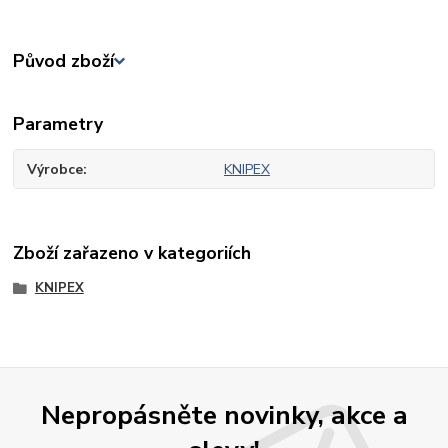
Původ zboží
Parametry
Výrobce
KNIPEX
Zboží zařazeno v kategoriích
KNIPEX
Nepropásněte novinky, akce a