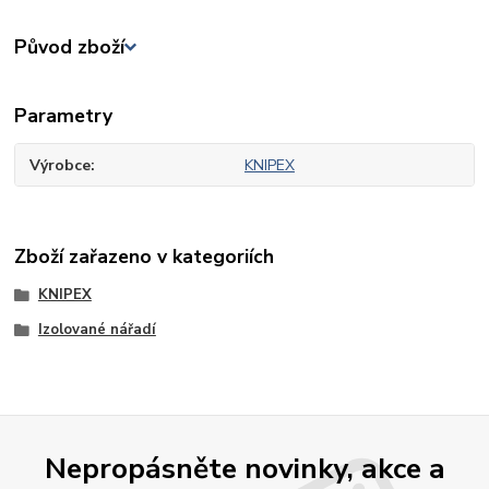
Původ zboží
Parametry
Výrobce
KNIPEX
Zboží zařazeno v kategoriích
KNIPEX
Izolované nářadí
Nepropásněte novinky, akce a